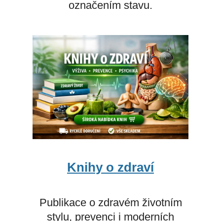
označením stavu.
Knihy o zdraví
Publikace o zdravém životním
stylu, prevenci i moderních