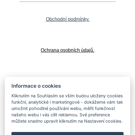
Obchodní podmínky.
Ochrana osobních údajů.
Doprava a platba
Informace o cookies
Kliknutím na Souhlasím se vším budou uloženy cookies
funkční, analytické i marketingové - dokážeme vám tak
umožnit pohodlné používání webu, měřit funkčnost
Vrácení zboží
našeho webu i vás cílit reklamou. Své preference
můžete snadno upravit kliknutím na Nastavení cookies.