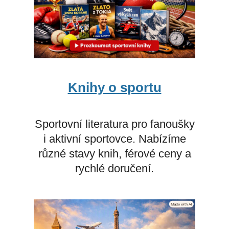
Knihy o sportu
Sportovní literatura pro fanoušky
i aktivní sportovce. Nabízíme
různé stavy knih, férové ceny a
rychlé doručení.