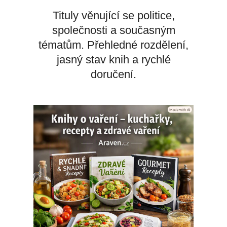
Tituly věnující se politice,
společnosti a současným
tématům. Přehledné rozdělení,
jasný stav knih a rychlé
doručení.