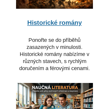
Historické romány
Ponořte se do příběhů
zasazených v minulosti.
Historické romány nabízíme v
různých stavech, s rychlým
doručením a férovými cenami.