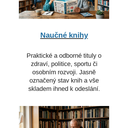
Naučné knihy
Praktické a odborné tituly o
zdraví, politice, sportu či
osobním rozvoji. Jasně
označený stav knih a vše
skladem ihned k odeslání.