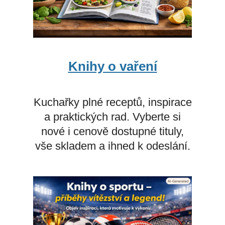
Knihy o vaření
Kuchařky plné receptů, inspirace
a praktických rad. Vyberte si
nové i cenově dostupné tituly,
vše skladem a ihned k odeslání.