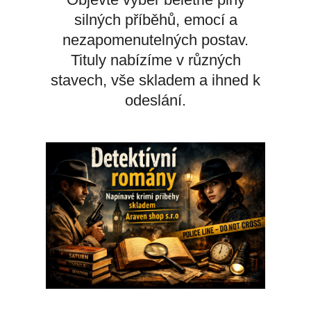
silných příběhů, emocí a
nezapomenutelných postav.
Tituly nabízíme v různých
stavech, vše skladem a ihned k
odeslání.