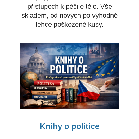
přístupech k péči o tělo. Vše
skladem, od nových po výhodné
lehce poškozené kusy.
Knihy o politice