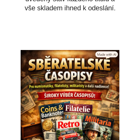
vše skladem ihned k odeslání.