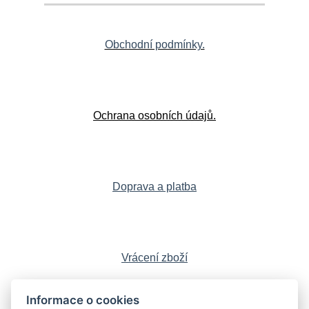
Obchodní podmínky.
Ochrana osobních údajů.
Doprava a platba
Vrácení zboží
Informace o cookies