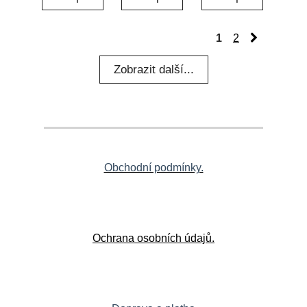
1
2
Obchodní podmínky.
Ochrana osobních údajů.