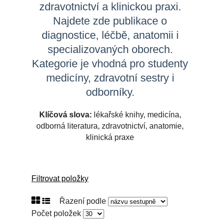
zdravotnictví a klinickou praxi.
Najdete zde publikace o
diagnostice, léčbě, anatomii i
specializovaných oborech.
Kategorie je vhodná pro studenty
medicíny, zdravotní sestry i
odborníky.
Klíčová slova:
lékařské knihy, medicína,
odborná literatura, zdravotnictví, anatomie,
klinická praxe
Filtrovat položky
Řazení podle
Počet položek