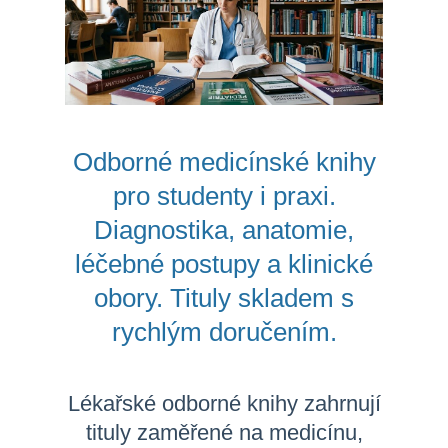
Odborné medicínské knihy
pro studenty i praxi.
Diagnostika, anatomie,
léčebné postupy a klinické
obory. Tituly skladem s
rychlým doručením.
Lékařské odborné knihy zahrnují
tituly zaměřené na medicínu,