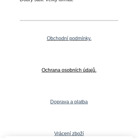
Obchodní podmínky.
Ochrana osobních údajů.
Doprava a platba
Vrácení zboží