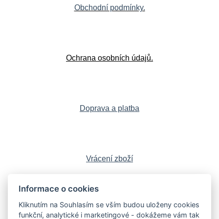
Obchodní podmínky.
Ochrana osobních údajů.
Doprava a platba
Vrácení zboží
Informace o cookies
Kliknutím na Souhlasím se vším budou uloženy cookies
Sledujte nás:
Facebook
,
Instagram
,
funkční, analytické i marketingové - dokážeme vám tak