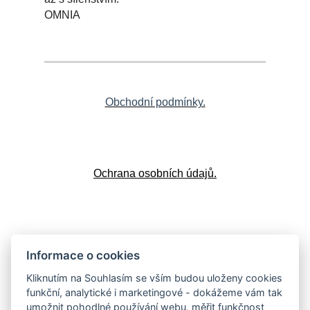
OMNIA
Obchodní podmínky.
Ochrana osobních údajů.
Doprava a platba
Informace o cookies
Kliknutím na Souhlasím se vším budou uloženy cookies
funkční, analytické i marketingové - dokážeme vám tak
umožnit pohodlné používání webu, měřit funkčnost