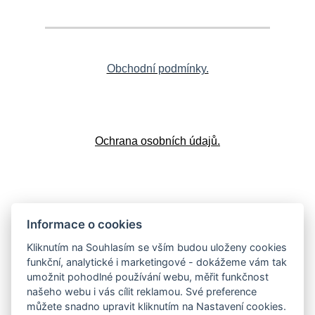
Obchodní podmínky.
Ochrana osobních údajů.
Doprava a platba
Informace o cookies
Kliknutím na Souhlasím se vším budou uloženy cookies
funkční, analytické i marketingové - dokážeme vám tak
umožnit pohodlné používání webu, měřit funkčnost
Vrácení zboží
našeho webu i vás cílit reklamou. Své preference
můžete snadno upravit kliknutím na Nastavení cookies.