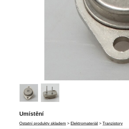
Umístění
Ostatní produkty skladem
>
Elektromateriál
>
Tranzistory