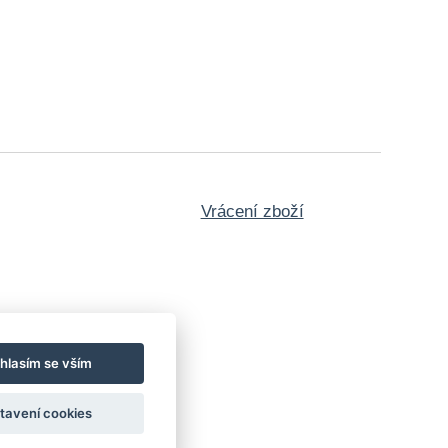
Vrácení zboží
hlasím se vším
tavení cookies