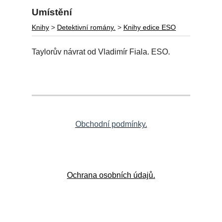
Umístění
Knihy
>
Detektivní romány.
>
Knihy edice ESO
Taylorův návrat od Vladimír Fiala. ESO.
Obchodní podmínky.
Ochrana osobních údajů.