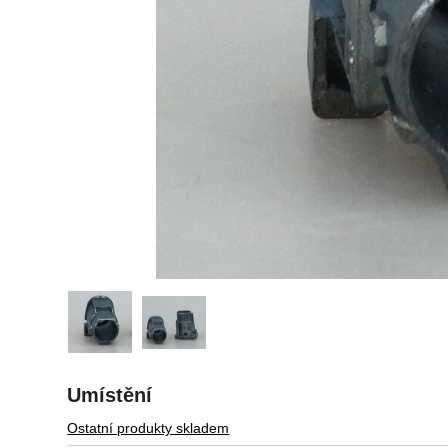
Umístění
Ostatní produkty skladem