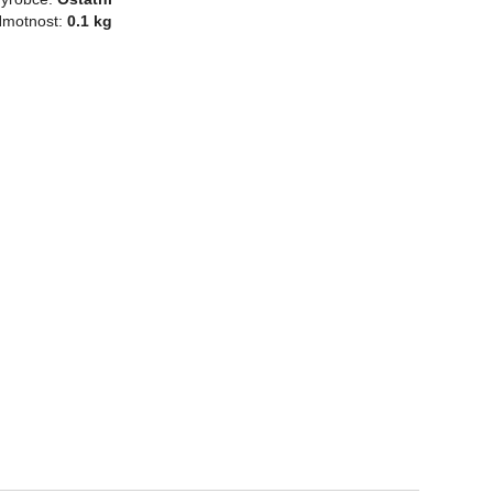
motnost:
0.1 kg