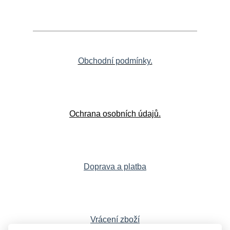
Obchodní podmínky.
Ochrana osobních údajů.
Doprava a platba
Vrácení zboží