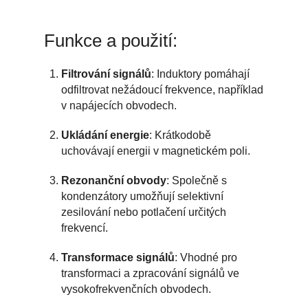
Funkce a použití:
Filtrování signálů
: Induktory pomáhají
odfiltrovat nežádoucí frekvence, například
v napájecích obvodech.
Ukládání energie
: Krátkodobě
uchovávají energii v magnetickém poli.
Rezonanční obvody
: Společně s
kondenzátory umožňují selektivní
zesilování nebo potlačení určitých
frekvencí.
Transformace signálů
: Vhodné pro
transformaci a zpracování signálů ve
vysokofrekvenčních obvodech.