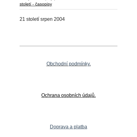
století - časopisy
21 století srpen 2004
Obchodní podmínky.
Ochrana osobních údajů.
Doprava a platba