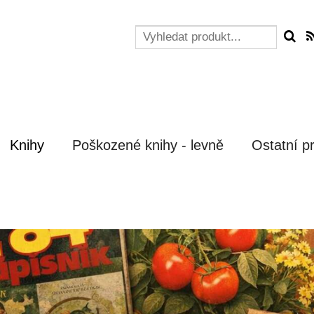
Knihy
Poškozené knihy - levně
Ostatní p