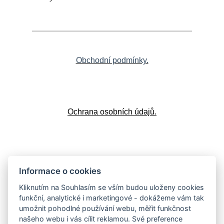
Obchodní podmínky.
Ochrana osobních údajů.
Doprava a platba
Informace o cookies
Kliknutím na Souhlasím se vším budou uloženy cookies
funkční, analytické i marketingové - dokážeme vám tak
umožnit pohodlné používání webu, měřit funkčnost
Vrácení zboží
našeho webu i vás cílit reklamou. Své preference