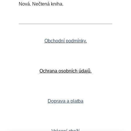
Nová. Nečtená kniha.
Obchodní podmínky.
Ochrana osobních údajů.
Doprava a platba