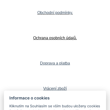
Obchodní podmínky.
Ochrana osobních údajů.
Doprava a platba
Vrácení zboží
Informace o cookies
Kliknutím na Souhlasím se vším budou uloženy cookies