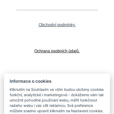
Obchodní podmínky.
Ochrana osobních údajů.
Doprava a platba
Informace o cookies
Kliknutím na Souhlasím se vším budou uloženy cookies
funkční, analytické i marketingové - dokážeme vám tak
umožnit pohodlné používání webu, měřit funkčnost
Vrácení zboží
našeho webu i vás cílit reklamou. Své preference
můžete snadno upravit kliknutím na Nastavení cookies.