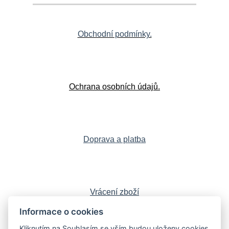
Obchodní podmínky.
Ochrana osobních údajů.
Doprava a platba
Vrácení zboží
Informace o cookies
Kliknutím na Souhlasím se vším budou uloženy cookies